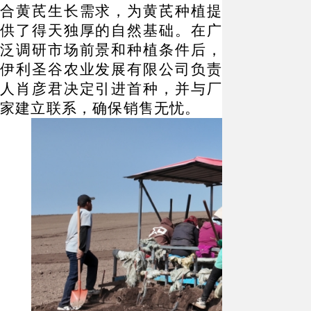
合黄芪生长需求，为黄芪种植提
供了得天独厚的自然基础。在广
泛调研市场前景和种植条件后，
伊利圣谷农业发展有限公司负责
人肖彦君决定引进首种，并与厂
家建立联系，确保销售无忧。