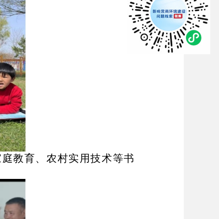
家庭教育、农村实用技术等书