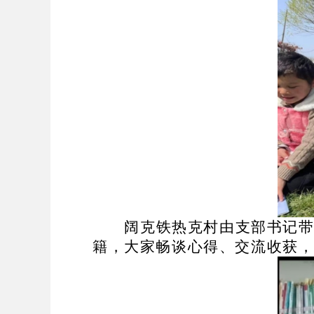
阔克铁热克村由支部书记
籍，大家畅谈心得、交流收获