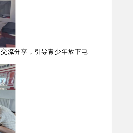
、交流分享，引导青少年放下电