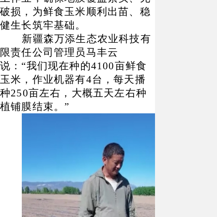
破损，为鲜食玉米顺利出苗、稳
健生长筑牢基础。
新疆森万添生态农业科技有
限责任公司管理员马丰云
说：
“我们现在种的4100亩鲜食
玉米，作业机器有4台，每天播
种250亩左右，大概五天左右种
植铺膜结束。”