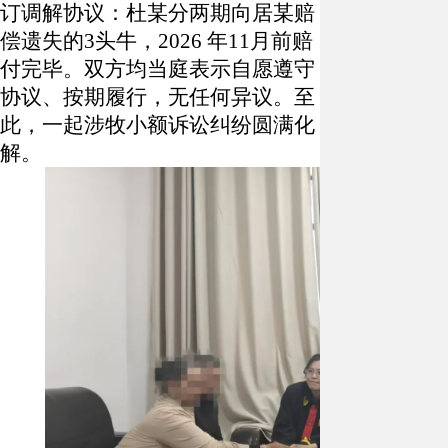
订调解协议：杜某分两期向居某赔
偿遗失的3头牛，2026 年11月前赔
付完毕。双方均当庭表示自愿遵守
协议、按期履行，无任何异议。至
此，一起涉牧小额诉讼纠纷圆满化
解。