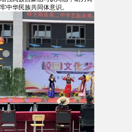
牢中华民族共同体意识。