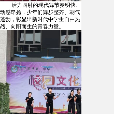
活力四射的现代舞节奏明快、
动感昂扬，少年们舞步整齐、朝气
蓬勃，彰显出新时代中学生自由热
烈、向阳而生的青春力量。