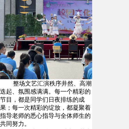
整场文艺汇演秩序井然、高潮
迭起、氛围感满满。每一个精彩的
节目，都是同学们日夜排练的成
果；每一次精彩的绽放，都凝聚着
指导老师的悉心指导与全体师生的
共同努力。