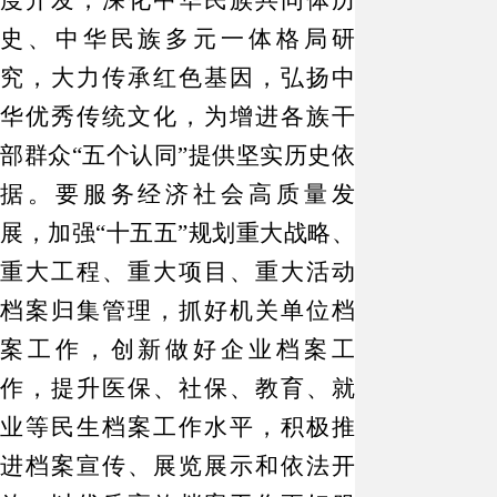
度开发，深化中华民族共同体历
史、中华民族多元一体格局研
究，大力传承红色基因，弘扬中
华优秀传统文化，为增进各族干
部群众
“五个认同”提供坚实历史依
据。要服务经济社会高质量发
展，加强“十五五”规划重大战略、
重大工程、重大项目、重大活动
档案归集管理，抓好机关单位档
案工作，创新做好企业档案工
作，提升医保、社保、教育、就
业等民生档案工作水平，积极推
进档案宣传、展览展示和依法开