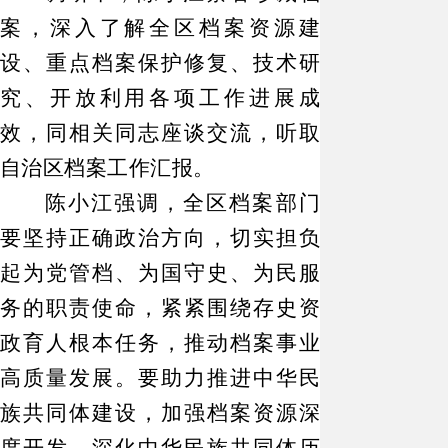
案，深入了解全区档案资源建
设、重点档案保护修复、技术研
究、开放利用各项工作进展成
效，同相关同志座谈交流，听取
自治区档案工作汇报。
陈小江强调，全区档案部门
要坚持正确政治方向，切实担负
起为党管档、为国守史、为民服
务的职责使命，紧紧围绕存史资
政育人根本任务，推动档案事业
高质量发展。要助力推进中华民
族共同体建设，加强档案资源深