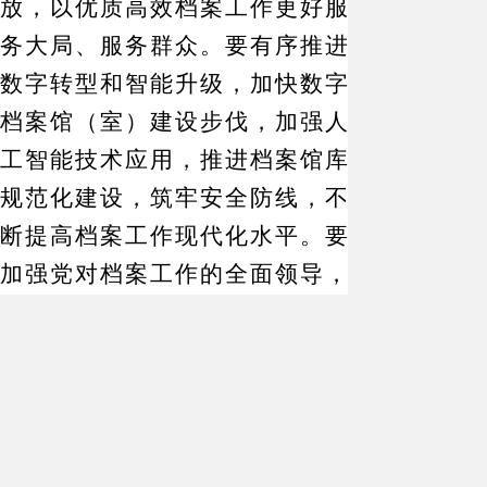
放，以优质高效档案工作更好服
务大局、服务群众。要有序推进
数字转型和智能升级，加快数字
档案馆（室）建设步伐，加强人
工智能技术应用，推进档案馆库
规范化建设，筑牢安全防线，不
断提高档案工作现代化水平。要
加强党对档案工作的全面领导，
健全工作机制，加大保障力度，
抓好档案干部队伍建设，扎实开
展树立和践行正确政绩观学习教
育，努力锤炼过硬作风，为做好
新时代档案工作提供坚强保证。