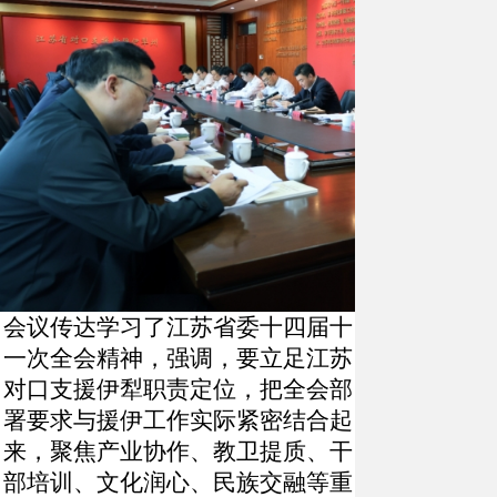
会议传达学习了江苏省委十四届十
一次全会精神，强调，要立足江苏
对口支援伊犁职责定位，把全会部
署要求与援伊工作实际紧密结合起
来，聚焦产业协作、教卫提质、干
部培训、文化润心、民族交融等重