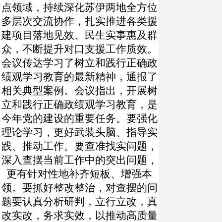
点领域，持续深化苏伊两地全方位
多层次交流协作，扎实推进各类援
建项目落地见效、民生实事惠及群
众，不断提升对口支援工作质效。
会议传达学习了树立和践行正确政
绩观学习教育的最新精神，通报了
相关典型案例。会议指出，开展树
立和践行正确政绩观学习教育，是
今年党的建设的重要任务。要强化
理论学习，更好武装头脑、指导实
践、推动工作。要查准找实问题，
深入查摆当前工作中的突出问题，
更有针对性地补齐短板、增强本
领。要抓好整改整治，对查摆的问
题要认真分析研判，立行立改，真
改实改，务求实效，以推动高质量