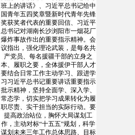
班上的讲话》、习近平总书记给中
国青年五四奖章暨新时代青年先锋
奖获奖者代表的重要回信、习近平
总书记对湖南长沙浏阳市一烟花厂
爆炸事故作出的重要指示精神。会
议指出，强化理论武装，是每名共
产党员、每名援疆干部的立身之
本、履职之要，全体援伊干部人才
要结合日常工作主动学习、跟进学
习习近平总书记重要讲话重要指示
批示精神，坚持全面学、深入学、
常态学，切实把学习成果转化为履
职尽责、实干担当的实际行动。要
提高政治站位，胸怀大局谋划工
作，主动对标
“十五五”规划，科学
谋划未来三年工作总体思路、目标