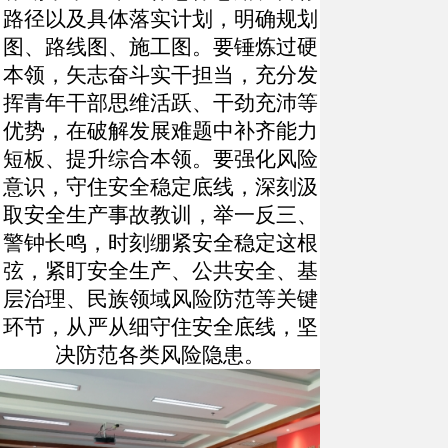
路径以及具体落实计划，明确规划
图、路线图、施工图。要锤炼过硬
本领，矢志奋斗实干担当，充分发
挥青年干部思维活跃、干劲充沛等
优势，在破解发展难题中补齐能力
短板、提升综合本领。要强化风险
意识，守住安全稳定底线，深刻汲
取安全生产事故教训，举一反三、
警钟长鸣，时刻绷紧安全稳定这根
弦，紧盯安全生产、公共安全、基
层治理、民族领域风险防范等关键
环节，从严从细守住安全底线，坚
决防范各类风险隐患。