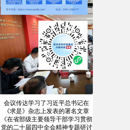
会议传达学习了习近平总书记在
《求是》杂志上发表的署名文章
《在省部级主要领导干部学习贯彻
党的二十届四中全会精神专题研讨