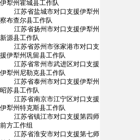
伊犁州霍城县工作队
江苏省盐城市对口支援伊犁州
察布查尔县工作队
江苏省扬州市对口支援伊犁州
新源县工作队
江苏省苏州市张家港市对口支
援伊犁州巩留县工作队
江苏省常州市武进区对口支援
伊犁州尼勒克县工作队
江苏省泰州市对口支援伊犁州
昭苏县工作队
江苏省南京市江宁区对口支援
伊犁州特克斯县工作队
江苏省镇江市对口支援第四师
前方工作组
江苏省淮安市对口支援第七师