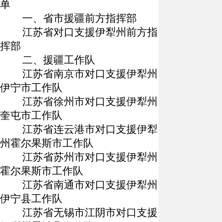
单
一、省市援疆前方指挥部
江苏省对口支援伊犁州前方指
挥部
二、援疆工作队
江苏省南京市对口支援伊犁州
伊宁市工作队
江苏省徐州市对口支援伊犁州
奎屯市工作队
江苏省连云港市对口支援伊犁
州霍尔果斯市工作队
江苏省苏州市对口支援伊犁州
霍尔果斯市工作队
江苏省南通市对口支援伊犁州
伊宁县工作队
江苏省无锡市江阴市对口支援