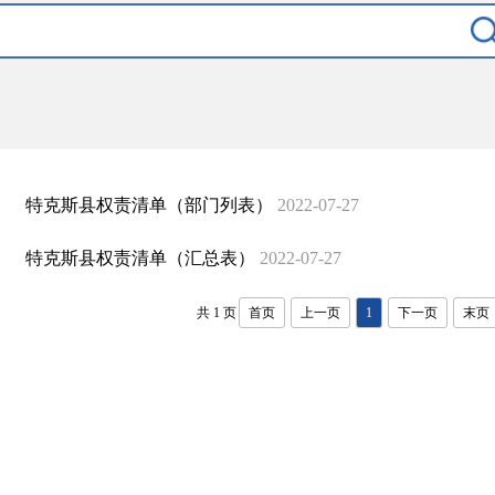
特克斯县权责清单（部门列表）
2022-07-27
特克斯县权责清单（汇总表）
2022-07-27
共 1 页
首页
上一页
1
下一页
末页