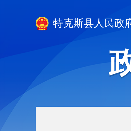
特克斯县人民政