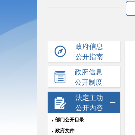
政府信息
公开指南
政府信息
公开制度
法定主动
公开内容
部门公开目录
政府文件