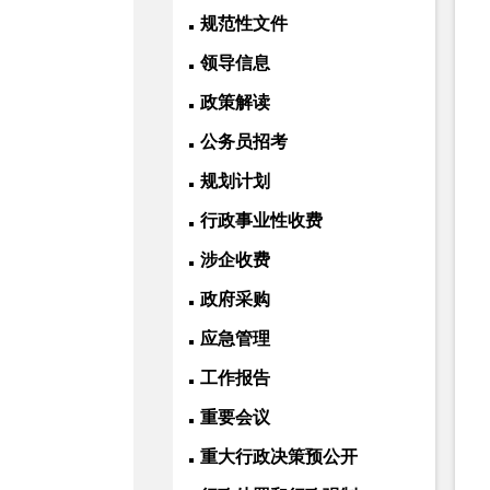
规范性文件
领导信息
政策解读
公务员招考
规划计划
行政事业性收费
涉企收费
政府采购
应急管理
工作报告
重要会议
重大行政决策预公开