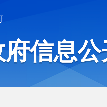
府
政府信息公