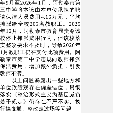
年9月至2026年1月，阿勒泰市第
三中学将本该由本单位承担的聘
请保洁人员费用4.16万元，平均
摊派给全校205名教职工。2025
年12月，阿勒泰市教育局责令该
校停止摊派费用行为，但该校落
实整改要求不及时，导致2026年
1月教职工仍在支付此项费用。阿
勒泰市第三中学违规向教师摊派
保洁费用，增加额外负担，引发
教师不满。
以上问题暴露出一些地方和
单位政绩观存在偏差错位，贯彻
落实《整治形式主义为基层减负
若干规定》仍存在不严不实、执
行搞变通、整改走过场等问题。