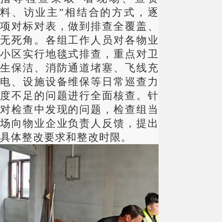
料、访业主”相结合的方式，逐
项对标对表，做到排查全覆盖、
无死角。各组工作人员对各物业
小区实行地毯式排查，重点对卫
生保洁、消防通道堵塞、飞线充
电、设施设备维保等日常巡查力
度不足的问题进行全面核查。针
对检查中发现的问题，检查组当
场向物业企业负责人反馈，提出
具体整改要求和整改时限。