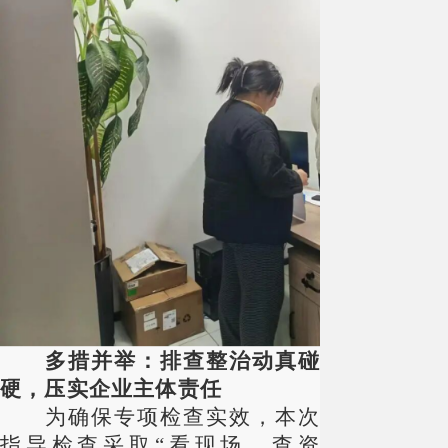
多措并举：排查整治动真碰
硬，压实企业主体责任
为确保专项检查实效，本次
指导检查采取
“看现场、查资