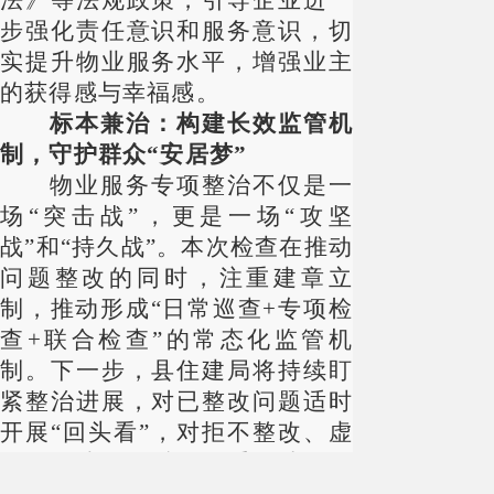
法》等法规政策，引导企业进一
步强化责任意识和服务意识，切
实提升物业服务水平，增强业主
的获得感与幸福感。
标本兼治：构建长效监管机
制，守护群众
“安居梦”
物业服务专项整治不仅是一
场
“突击战”，更是一场“攻坚
战”和“持久战”。本次检查在推动
问题整改的同时，注重建章立
制，推动形成“日常巡查+专项检
查+联合检查”的常态化监管机
制。下一步，县住建局将持续盯
紧整治进展，对已整改问题适时
开展“回头看”，对拒不整改、虚
假整改或服务质量严重滑坡的企