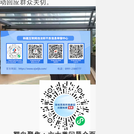
动回应群众关切。