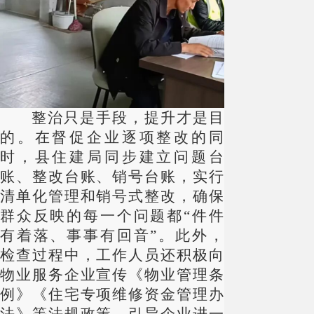
整治只是手段，提升才是目
的。在督促企业逐项整改的同
时，县住建局同步建立问题台
账、整改台账、销号台账，实行
清单化管理和销号式整改，确保
群众反映的每一个问题都
“件件
有着落、事事有回音”。此外，
检查过程中，工作人员还积极向
物业服务企业宣传《物业管理条
例》《住宅专项维修资金管理办