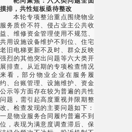
靶向聚焦：六大类问题全面
摸排，共性短板亟待整改
本轮专项整治重点围绕物业
服务质价不符、侵占业主公共收
益、维修资金管理使用不规范、
共用设施设备维护不到位、住宅
老旧电梯更新不及时、群众反映
强烈的其他突出问题等六大类开
展排查。从近期的专项检查情况
来看，部分物业企业在服务履
约、台账管理、设施维护、资金
公示等方面存在较为普遍的共性
问题，需引起高度重视并限期整
改。检查发现的主要问题如下：
一是物业服务合同履约普遍不到
位，表现为满意度调查滞后、保