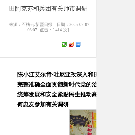
田阿克苏和兵团有关师市调研
来源：石榴云/新疆日报
日期：2025-07-07
03:07
点击：[
414
次]
陈小江艾尔肯
·吐尼亚孜深入和田阿克苏和兵团
完整准确全面贯彻新时代党的治疆方略
统筹发展和安全
紧贴民生推动高质量发展
何忠友参加有关调研