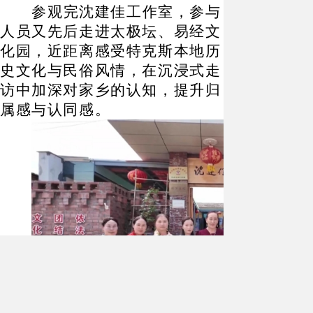
参观完沈建佳工作室，参与
人员又先后走进太极坛、易经文
化园，近距离感受特克斯本地历
史文化与民俗风情，在沉浸式走
访中加深对家乡的认知，提升归
属感与认同感。