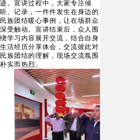
迹。宣讲过程中，大家专注倾
听、记录，一件件发生在身边的
民族团结暖心事例，让在场群众
深受触动。宣讲结束后，众人围
绕学习内容展开交流，结合自身
生活经历分享体会，交流彼此对
民族团结的理解，现场交流氛围
朴实而热烈。