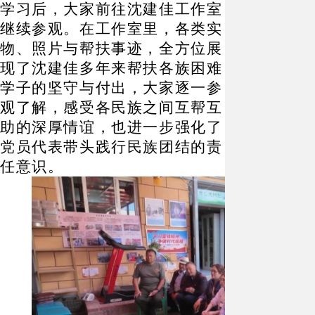
学习后，大家前往沈建佳工作室
继续参观。在工作室里，各类实
物、照片与帮扶事迹，全方位展
现了沈建佳多年来帮扶各族困难
学子的坚守与付出，大家逐一参
观了解，感受各民族之间互帮互
助的深厚情谊，也进一步强化了
党员代表带头践行民族团结的责
任意识。