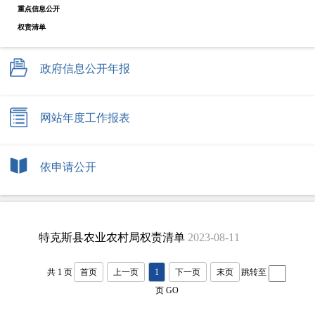
重点信息公开
权责清单
政府信息公开年报
网站年度工作报表
依申请公开
特克斯县农业农村局权责清单
2023-08-11
共 1 页
首页
上一页
1
下一页
末页
跳转至
页
GO