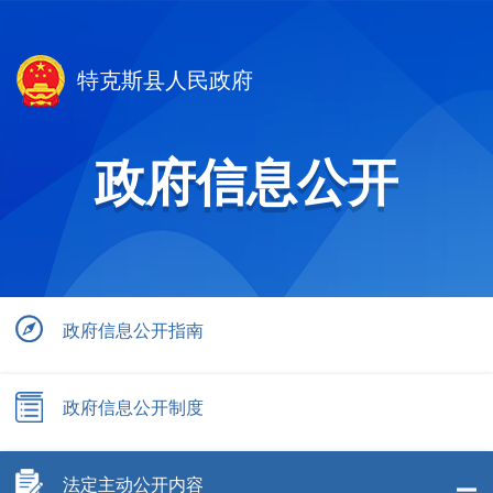
特克斯县人民政府
政府信息公开
政府信息公开指南
政府信息公开制度
法定主动公开内容