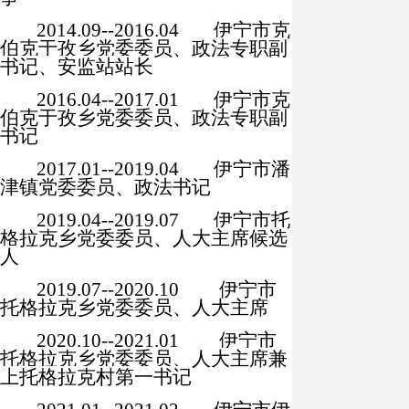
2014.09--2016.04
伊宁市克
伯克于孜乡党委委员、政法专职副
书记、安监站站长
2016.04--2017.01
伊宁市克
伯克于孜乡党委委员、政法专职副
书记
2017.01--2019.04
伊宁市潘
津镇党委委员、政法书记
2019.04--2019.07
伊宁市托
格拉克乡党委委员、人大主席候选
人
2019.07--202
0.10
伊宁市
托格拉克乡党委委员、人大主席
2020.10--2021.01
伊宁市
托格拉克乡党委委员、人大主席兼
上托格拉克村第一书记