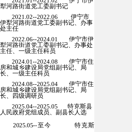
2021.01--2021.02
伊宁市伊
犁河路街道党工委副书记
2021.02--2022.06
伊宁市
伊犁河路街道党工委副书记、办事
处主任
2022.06--2024.01
伊宁市伊
犁河路街道党工委副书记、办事处
主任、一级主任科员
2024.01--2024.08
伊宁市住
房和城乡建设局党组副书记、局
长、一级主任科员
2024.08--
2025.04
伊宁市住
房和城乡建设局党组副书记、局
长、四级调研员
202
5
.0
4
--
2025.05
特克斯县
人民政府党组成员、副县长人选
202
5
.0
5
--
至今
特克斯