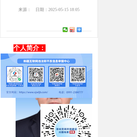
来源：
日期：2025-05-15 18:05
个人简介：