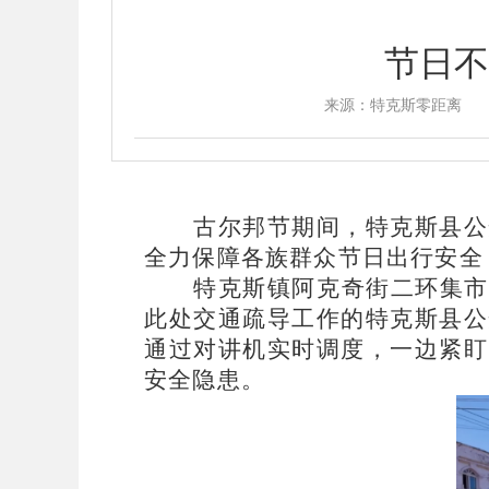
节日不
来源：特克斯零距离
古尔邦节期间，特克斯县公
全力保障各族群众节日出行安全
特克斯镇阿克奇街二环集市
此处交通疏导工作的特克斯县公
通过对讲机实时调度，一边紧盯
安全隐患。