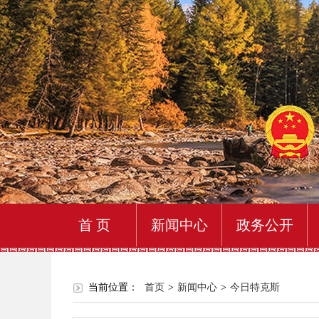
首 页
新闻中心
政务公开
当前位置：
首页
>
新闻中心
>
今日特克斯