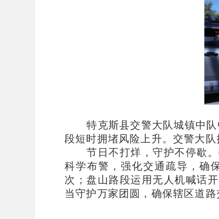
特克斯县交警大队城镇中队
段短时拥堵风险上升。交警大队
节日不打烊，守护不停歇。
科学布警，强化交通疏导，确
次；盘山路段运用无人机喊话开
当守护万家团圆，确保辖区道路