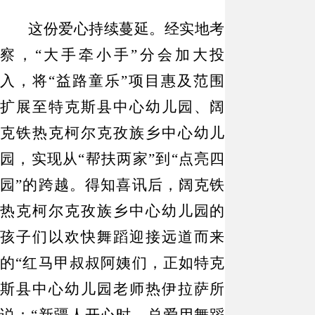
这份爱心持续蔓延。经实地考
察，
“大手牵小手”分会加大投
入，将“益路童乐”项目惠及范围
扩展至特克斯县中心幼儿园、阔
克铁热克柯尔克孜族乡中心幼儿
园，实现从“帮扶两家”到“点亮四
园”的跨越。得知喜讯后，阔克铁
热克柯尔克孜族乡中心幼儿园的
孩子们以欢快舞蹈迎接远道而来
的“红马甲叔叔阿姨们，正如特克
斯县中心幼儿园老师热伊拉萨所