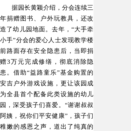
据园长黄颖介绍，分会连续三
年捐赠图书、户外玩教具，还改
造了幼儿园地面。去年，
“大手牵
小手”分会的爱心人士发现教学楼
前路面存在安全隐患后，当即捐
赠3万元完成修缮，彻底消除隐
患。借助“益路童乐”基金购置的
安吉户外游戏设施，更让该园成
为全县首个配备此类设施的幼儿
园，深受孩子们喜爱。“谢谢叔叔
阿姨，祝你们平安健康”，孩子们
稚嫩的感恩之声，道出了纯真的