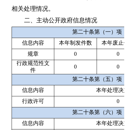
相关处理情况。
二、主动公开政府信息情况
第二十条第（一）项
信息内容
本年制发件数
本年废止件
规章
0
0
行政规范性文
0
0
件
第二十条第（五）项
信息内容
本年处理决定
行政许可
0
第二十条第（六）项
信息内容
本年处理决定