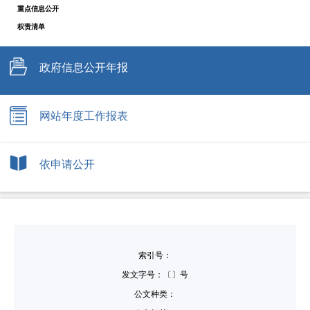
重点信息公开
权责清单
政府信息公开年报
网站年度工作报表
依申请公开
索引号：
发文字号：〔〕号
公文种类：