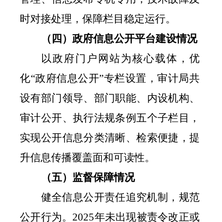
时对接处理，保障栏目稳定运行。
（四）政府信息公开平台建设情况
以政府门户网站为核心载体，优
化
“
政府信息公开
”
专栏设置，审计局共
设有部门领导、部门职能、内设机构、
审计公开、执行法规条例五个子栏目，
实现公开信息分类清晰、检索便捷，提
升信息传播覆盖面和可读性。
（五）监督保障情况
健全信息公开责任追究机制，规范
公开行为。
2025
年未出现被责令改正或