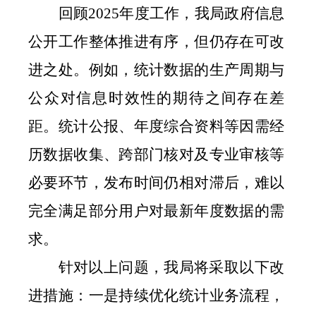
回顾
2025
年度工作，我局政府信息
公开工作整体推进有序，但仍存在可改
进之处。例如，统计数据的生产周期与
公众对信息时效性的期待之间存在差
距。统计公报、年度综合资料等因需经
历数据收集、跨部门核对及专业审核等
必要环节，发布时间仍相对滞后，难以
完全满足部分用户对最新年度数据的需
求。
针对以上问题，我局将采取以下改
进措施：一是持续优化统计业务流程，