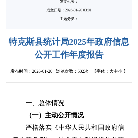
发文机关：
成文日期：
2026-01-20 03:01
主题分类：
特克斯县统计局2025年政府信息
公开工作年度报告
发布时间：2026-01-20 浏览次数：
532次
【字体：
大
中
小
】
一、总体情况
（一）主动公开情况
严格落实《中华人民共和国政府信