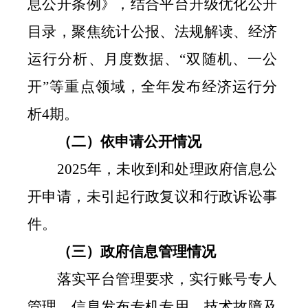
息公开条例》，结合平台升级优化公开
目录，聚焦统计公报、法规解读、经济
运行分析、月度数据、
“双随机、一公
开”等重点领域，全年发布经济运行分
析
4
期。
（二）依申请公开情况
2025
年，未收到和处理政府信息公
开申请，未引起行政复议和行政诉讼事
件。
（三）政府信息管理情况
落实平台管理要求，实行账号专人
管理、信息发布专机专用，技术故障及