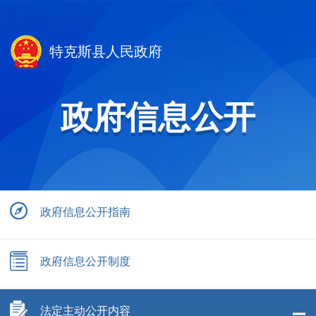
特克斯县人民政府
政府信息公开
政府信息公开指南
政府信息公开制度
法定主动公开内容