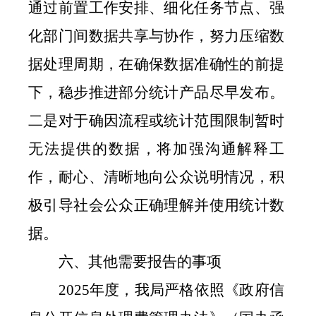
通过前置工作安排、细化任务节点、强
化部门间数据共享与协作，努力压缩数
据处理周期，在确保数据准确性的前提
下，稳步推进部分统计产品尽早发布。
二是对于确因流程或统计范围限制暂时
无法提供的数据，将加强沟通解释工
作，耐心、清晰地向公众说明情况，积
极引导社会公众正确理解并使用统计数
据。
六、其他需要报告的事项
2025
年度，我局严格依照《政府信