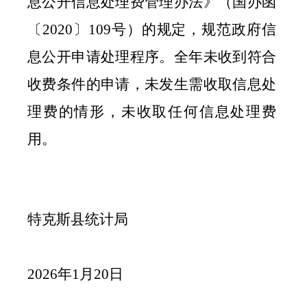
息公开信息处理费管理办法》（国办函
〔
2020
〕
109
号）的规定，规范政府信
息公开申请处理程序。全年未收到符合
收费条件的申请，未发生需收取信息处
理费的情形，未收取任何信息处理费
用。
特克斯
县
统计局
2026
年
1
月
20
日