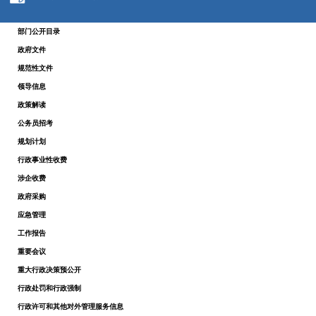
部门公开目录
政府文件
规范性文件
领导信息
政策解读
公务员招考
规划计划
行政事业性收费
涉企收费
政府采购
应急管理
工作报告
重要会议
重大行政决策预公开
行政处罚和行政强制
行政许可和其他对外管理服务信息