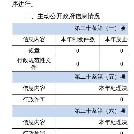
序进行。
二、主动公开政府信息情况
第二十条第（一）项
信息内容
本年制发件数
本年废止件
规章
0
0
行政规范性文
0
0
件
第二十条第（五）项
信息内容
本年处理决定
行政许可
0
第二十条第（六）项
信息内容
本年处理决定
行政处罚
0