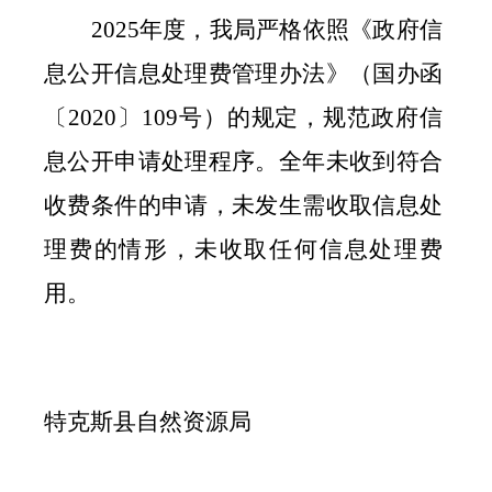
2025
年度，我局严格依照《政府信
息公开信息处理费管理办法》（国办函
〔
2020
〕
109
号）的规定，规范政府信
息公开申请处理程序。全年未收到符合
收费条件的申请，未发生需收取信息处
理费的情形，未收取任何信息处理费
用。
特克斯
县
自然资源局