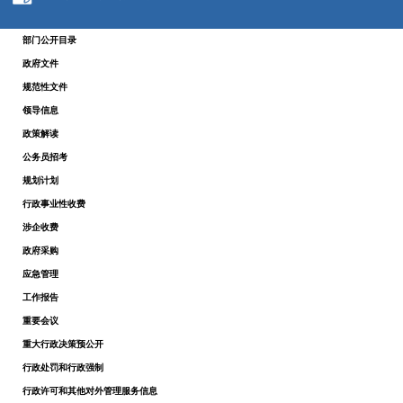
部门公开目录
政府文件
规范性文件
领导信息
政策解读
公务员招考
规划计划
行政事业性收费
涉企收费
政府采购
应急管理
工作报告
重要会议
重大行政决策预公开
行政处罚和行政强制
行政许可和其他对外管理服务信息