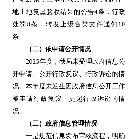
地土地复垦验收结果的公告
4
条，行政
处罚
8
条，转发上级各类文件通知
10
条。
（二）依申请公开情况
2025
年度，我局未受理政府信息公
开申请、公开行政复议、行政诉讼的情
况。本年度未发生因政府信息公开工作
被申请行政复议、提起行政诉讼的情
况。
（三）政府信息管理情况
一是规范信息发布审核流程，明确