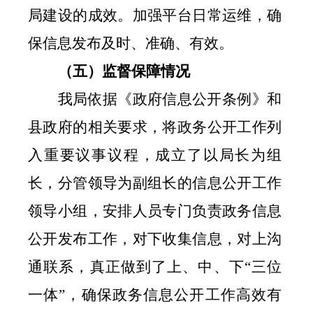
局建设的成效。加强平台日常运维，确
保信息发布及时、准确、有效。
（五）监督保障情况
我局依据《政府信息公开条例》和
县政府的相关要求，将政务公开工作列
入重要议事议程，成立了以局长为组
长，分管领导为副组长的信息公开工作
领导小组，安排人员专门负责政务信息
公开发布工作，对下收集信息，对上沟
通联系，真正做到了上、中、下
“三位
一体”，确保政务信息公开工作高效有