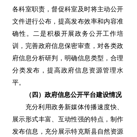
各科室职责，督促科室及时将主动公开
文件进行公布，提高发布效率和内容准
确性。二是积极开展政务公开工作培
训，完善政府信息保密审查，对各类政
府信息分析研判，明确信息类型，合理
分类发布，提高政府信息资源管理水
平。
（四）政府信息公开平台建设情况
充分利用政务新媒体传播速度快、
展示形式丰富、互动性强的特点，制作
发布信息，充分展示特克斯县自然资源