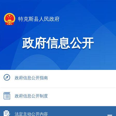
特克斯县人民政府
政府信息公开
政府信息公开指南
政府信息公开制度
法定主动公开内容