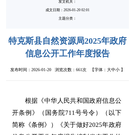
发文机关：
成文日期：
2026-01-20 02:01
主题分类：
特克斯县自然资源局2025年政府
信息公开工作年度报告
发布时间：2026-01-20 浏览次数：
661次
【字体：
大
中
小
】
根据《中华人民共和国政府信息公
开条例》（国务院
711
号号令）（以下
简称《条例》）《关于做好
2025
年政府