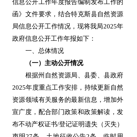
信息公开工作年度报告编制发布工作的
函》文件要求，结合特克斯县自然资源
局信息公开工作情况，现将我局
2025
年
政府信息公开工作年报如下：
一、总体情况
（一）主动公开情况
根据州自然资源局、县委、县政府
2025
年度重点工作安排，持续更新自然
资源领域有关服务的最新信息，增加外
宣广度，配合部门政策和政策解读，发
布不动产权证书
/
登记证明遗失（灭失）
声明
27
条，土地征收公告
2
条，临时用