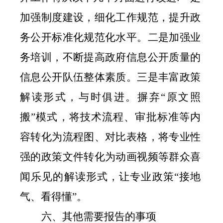
加强制度建设，细化工作规范，提升政
务公开标准化规范化水平。二是加强业
务培训，不断提高政府信息公开质量的
信息公开队伍整体素质。三是丰富政策
解读形式，与时俱进。摒弃
“
原文照
搬
”
模式，将技术流程、审批标准等内
容转化为流程图、对比表格，将专业性
强的政策文件转化为动画视频等群众喜
闻乐见的解读形式，让专业政策
“
接地
气、看得懂
”
。
六、其他需要报告的事项