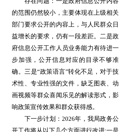
存在问题：一是政府信息公开内容
的范围仍然较小，主要体现在上级相关
部门要求公开的内容上，与人民群众日
益增长的要求，仍有一段差距。二是政
府信息公开工作人员业务能力有待进一
步加强，公开信息对应的目录不够准
确。三是
“
政策语言
”
转化不足，对于技
术性、专业性强的文件，缺乏图表、动
画视频等群众喜闻乐见的解读形式，影
响政策宣传效果和群众获得感。
下一步计划：
2026
年，我局政务公
开工作将从以下几个方面进行改进
:
一是