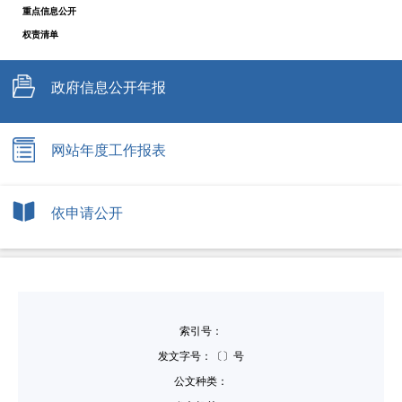
重点信息公开
权责清单
政府信息公开年报
网站年度工作报表
依申请公开
索引号：
发文字号：〔〕号
公文种类：