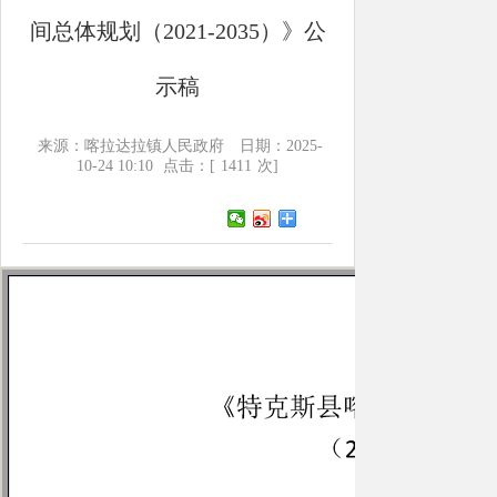
间总体规划（2021-2035）》公
示稿
来源：喀拉达拉镇人民政府
日期：2025-
10-24 10:10
点击：[
1411
次]