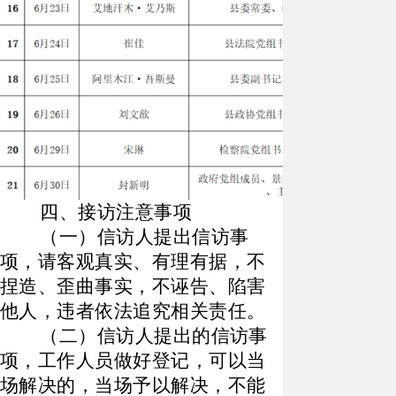
四、接访注意事项
（一）信访人提出信访事
项，请客观真实、有理有据，不
捏造、歪曲事实，不诬告、陷害
他人，违者依法追究相关责任。
（二）信访人提出的信访事
项，工作人员做好登记，可以当
场解决的，当场予以解决，不能