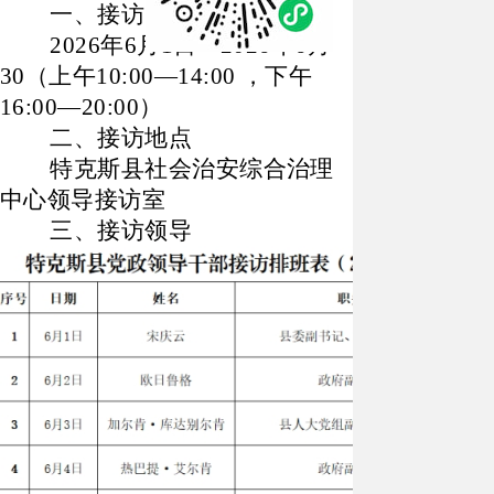
一、接访时间
2026年6月1日—2026年6月
30（上午10:00—14:00 ，下午
16:00—20:00）
二、接访地点
特克斯县社会治安综合治理
中心领导接访室
三、接访领导