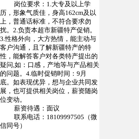
岗位要求：
1.大专及以上学
历，形象气质佳，身高162cm及以
上，普通话标准，不符合要求勿
扰。2.负责本超市新疆特产促销。
3.性格外向，大方热情，能主动与
客户沟通，且了解新疆特产的特
性，能解答客户对各类特产提出的
疑问,如：口感，产地等与产品相关
的问题。4.临时促销时间：9月
底。如表现优异，想与企业共同发
展，也可提供相关岗位，薪资随岗
位变动。
薪资待遇：面议
联系电话：
18109997505（微
信同号）