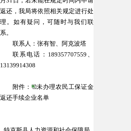
月31日，若未能在规定时间内申请
返还，我局将依照相关规定进行处
理。如有疑问，可随时与我们联
系。
联系人：张有智、阿克波塔
联系电话：
189357707559、
13139914308
附件：
未办理农民工保证金
返还手续企业名单
特克斯县人力资源和社会保障局