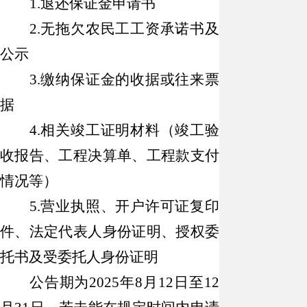
1.退还保证金申请书
2.无拖欠农民工工资承诺书及
公示
3.缴纳保证金的收据或往来票
据
4.相关竣工证明材料（竣工验
收报告、工程决算单、工程款支付
情况等）
5.营业执照、开户许可证复印
件、法定代表人身份证明、授权委
托书及受委托人身份证明
公告期为
2025年8月12日至12