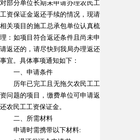
对部分单位长期未申请办理农民工
工资保证金返还手续的情况，现请
相关项目的施工总承包单位认真梳
理：如项目符合返还条件且尚未申
请返还的，请尽快到我局办理返还
事宜。具体事项通知如下：
一、申请条件
历年已完工且无拖欠农民工工
资问题的项目，缴费单位可申请返
还农民工工资保证金。
二、所需材料
申请时需携带以下材料
: