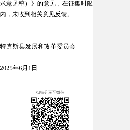
求意见稿）》
的意见，在征集时限
内，未收到相关意见反馈。
特克斯县发展和改革委员会
2025
年
6
月
1
日
扫描分享至微信