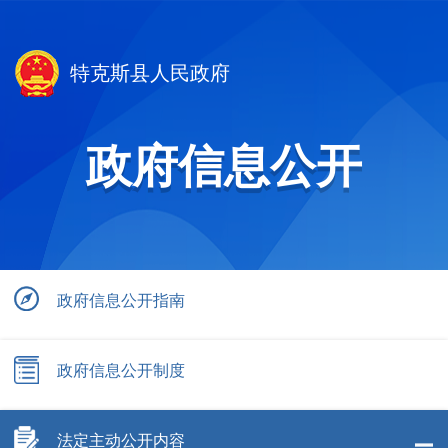
特克斯县人民政府
政府信息公开
政府信息公开指南
政府信息公开制度
法定主动公开内容