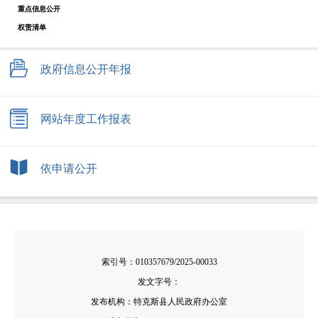
重点信息公开
权责清单
政府信息公开年报
网站年度工作报表
依申请公开
索引号：010357679/2025-00033
发文字号：
发布机构：特克斯县人民政府办公室