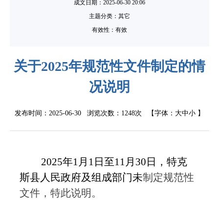
成文日期：
2025-06-30 20:06
主题分类：其它
有效性：有效
关于2025年规范性文件制定的情
况说明
发布时间：2025-06-30 浏览次数：
1248次
【字体：
大
中
小
】
2025年1月1日至11月30日，特克
斯县人民政府及组成部门未
制定规范性
文件，特此说明。