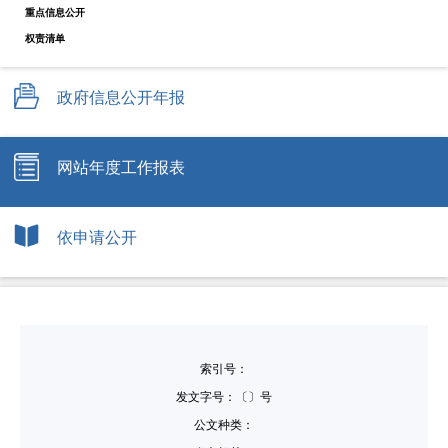
重点信息公开
权责清单
政府信息公开年报
网站年度工作报表
依申请公开
索引号：
发文字号：〔〕号
公文种类：