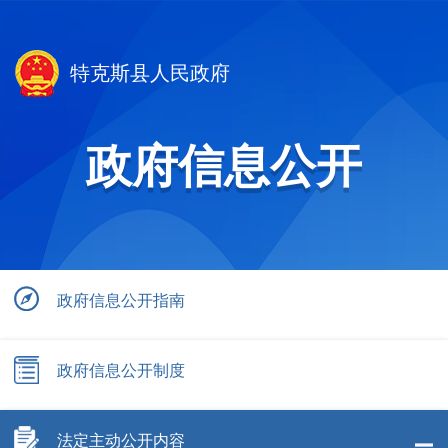
特克斯县人民政府
政府信息公开
政府信息公开指南
政府信息公开制度
法定主动公开内容