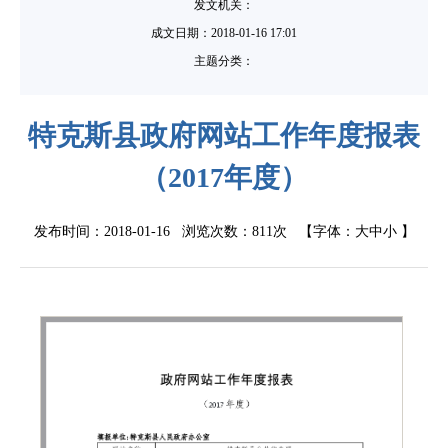
发文机关：
成文日期：
2018-01-16 17:01
主题分类：
特克斯县政府网站工作年度报表
（2017年度）
发布时间：2018-01-16 浏览次数：
811次
【字体：
大
中
小
】