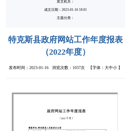
发文机关：
成文日期：
2023-01-16 18:01
主题分类：
特克斯县政府网站工作年度报表
（2022年度）
发布时间：2023-01-16 浏览次数：
1037次
【字体：
大
中
小
】