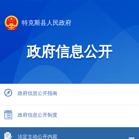
特克斯县人民政府
政府信息公开
政府信息公开指南
政府信息公开制度
法定主动公开内容