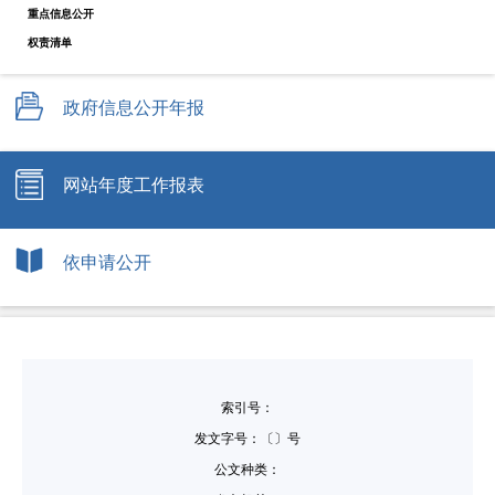
重点信息公开
权责清单
政府信息公开年报
网站年度工作报表
依申请公开
索引号：
发文字号：〔〕号
公文种类：